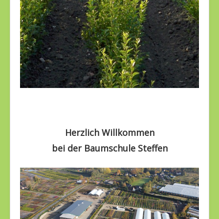
Herzlich Willkommen
bei der Baumschule Steffen