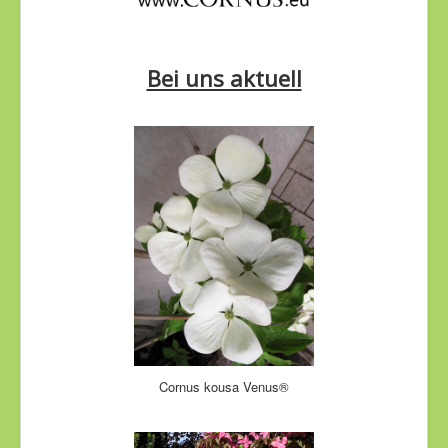
Bei uns aktuell
Cornus kousa Venus®