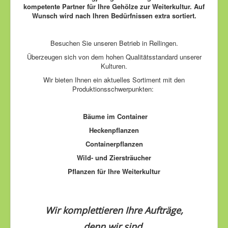
kompetente Partner für Ihre Gehölze zur Weiterkultur.
Auf
Wunsch wird nach Ihren Bedürfnissen extra sortiert.
Besuchen Sie unseren Betrieb in Rellingen.
Überzeugen sich von dem hohen Qualitätsstandard unserer
Kulturen.
Wir bieten Ihnen ein aktuelles Sortiment mit den
Produktionsschwerpunkten:
Bäume im Container
Heckenpflanzen
Containerpflanzen
Wild- und Ziersträucher
Pflanzen für Ihre Weiterkultur
Wir komplettieren Ihre Aufträge,
d
enn wir sind