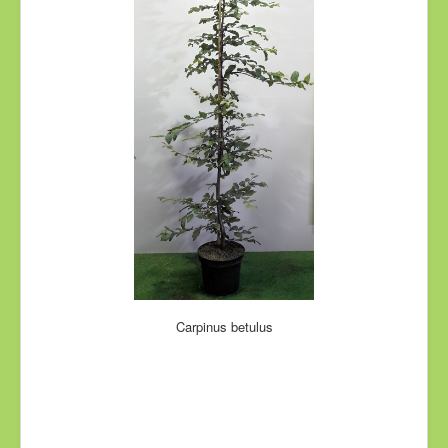
Carpinus betulus