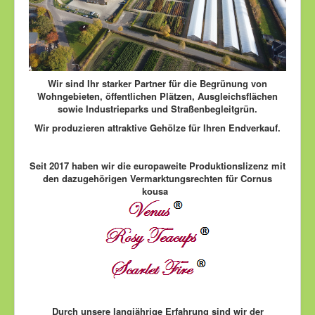
Wir sind Ihr starker Partner für die Begrünung von
Wohngebieten, öffentlichen Plätzen,
Ausgleichsflächen
sowie Industrieparks und Straßenbegleitgrün.
Wir produzieren attraktive Gehölze für Ihren Endverkauf.
Seit 2017 haben wir die europaweite Produktionslizenz mit
den dazugehörigen
Vermarktungsrechten für
Cornus
kousa
Durch unsere langjährige Erfahrung sind wir der