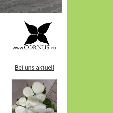
Bei uns aktuell