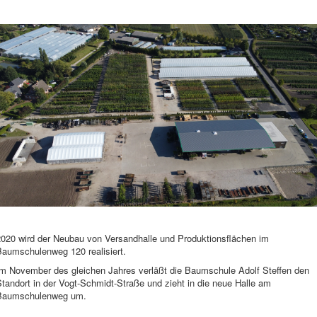
2020 wird der Neubau von Versandhalle und Produktionsflächen im
Baumschulenweg 120 realisiert.
Im November des gleichen Jahres verläßt die Baumschule Adolf Steffen den
tandort in der Vogt-Schmidt-Straße und zieht in die neue Halle am
Baumschulenweg um.