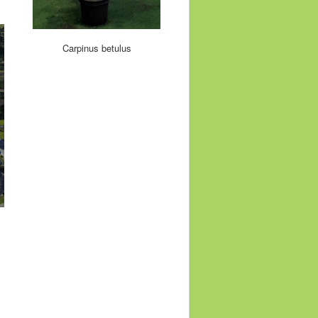
Carpinus betulus