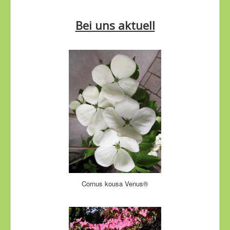
Bei uns aktuell
Cornus kousa Venus®