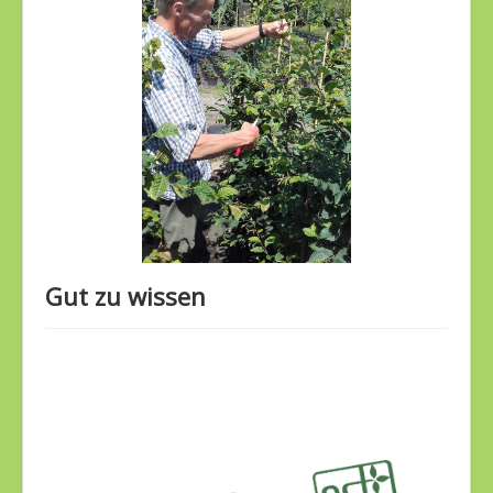
Gut zu wissen