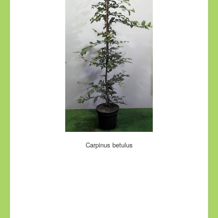
Carpinus betulus