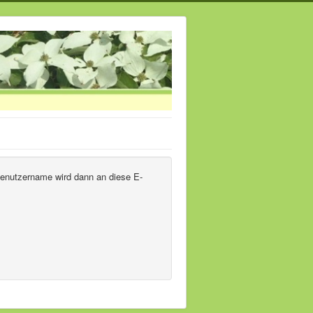
 Benutzername wird dann an diese E-