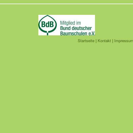
Startseite
|
Kontakt
|
Impressu