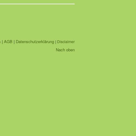
m
|
AGB
|
Datenschutzerklärung
|
Disclaimer
Nach oben