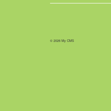
© 2026 My CMS