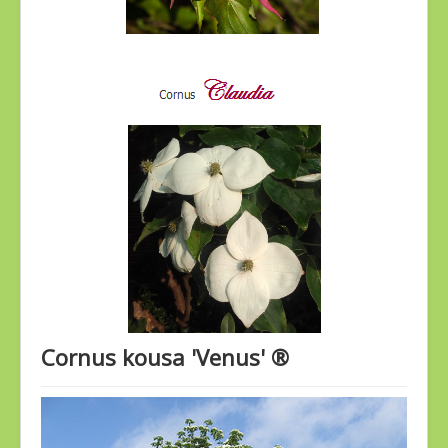
Cornus kousa 'Venus' ®