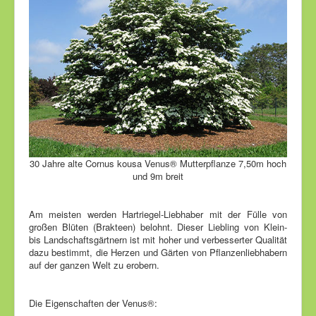
30 Jahre alte Cornus kousa Venus® Mutterpflanze 7,50m hoch
und 9m breit
Am meisten werden Hartriegel-Liebhaber mit der Fülle von
großen Blüten (Brakteen) belohnt. Dieser Liebling von Klein-
bis Landschaftsgärtnern ist mit hoher und verbesserter Qualität
dazu bestimmt, die Herzen und Gärten von Pflanzenliebhabern
auf der ganzen Welt zu erobern.
Die Eigenschaften der Venus®: