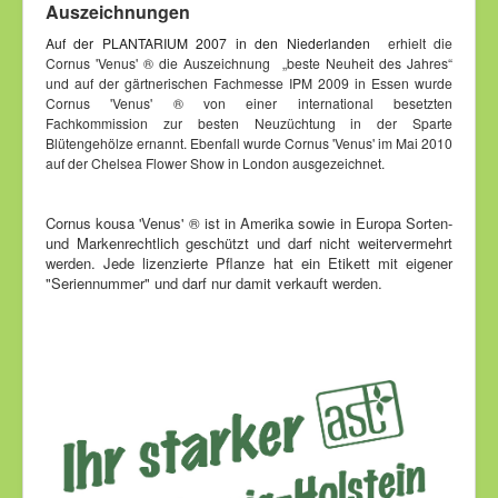
Auszeichnungen
Auf der PLANTARIUM 2007 in den Niederlanden
erhielt die
Cornus 'Venus' ® die Auszeichnung
„beste Neuheit des Jahres“
und auf der gärtnerischen Fachmesse IPM 2009 in Essen wurde
Cornus 'Venus' ® von einer international besetzten
Fachkommission zur besten Neuzüchtung in der Sparte
Blütengehölze ernannt. Ebenfall wurde Cornus 'Venus' im Mai 2010
auf der Chelsea Flower Show in London ausgezeichnet.
Cornus kousa 'Venus' ® ist in Amerika sowie in Europa Sorten-
und Markenrechtlich geschützt und darf nicht weitervermehrt
werden. Jede lizenzierte Pflanze hat ein Etikett mit eigener
"Seriennummer" und darf nur damit verkauft werden.