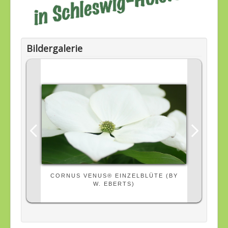
Bildergalerie
CORNUS VENUS® EINZELBLÜTE (BY
W. EBERTS)